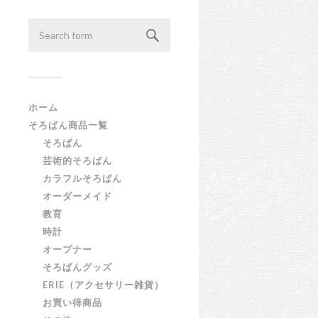
ホーム
そろばん商品一覧
そろばん
芸術的そろばん
カラフルそろばん
オーダーメイド
教育
時計
オープナー
そろばんグッズ
ERIE（アクセサリー雑貨）
お買い得商品