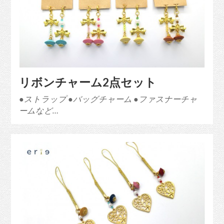
リボンチャーム2点セット
●ストラップ ●バッグチャーム ●ファスナーチャ
ームなど…