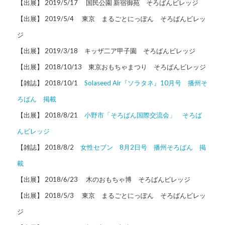
【出展】 2019/5/17 国民公園 新宿御苑 そろばんビレッジ
【出展】 2019/5/4 東京 まるごとにっぽん そろばんビレッ
ジ
【出展】 2019/3/18 キッザ二ア甲子園 そろばんビレッジ
【出展】 2018/10/13 東京おもちゃまつり そろばんビレッジ
【雑誌】 2018/10/1
Solaseed Air『ソラタネ』10月号 播州そ
ろばん 掲載
【出展】 2018/8/21
小野市「そろばん国際交流会」 そろば
んビレッジ
【雑誌】 2018/8/2
女性セブン 8月2日号 播州そろばん 掲
載
【出展】 2018/6/23 木のおもちゃ博 そろばんビレッジ
【出展】 2018/5/3 東京 まるごとにっぽん そろばんビレッ
ジ