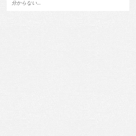
分からない…