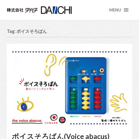
MENU
Tag: ボイスそろばん
ボイスそろばん(Voice abacus)