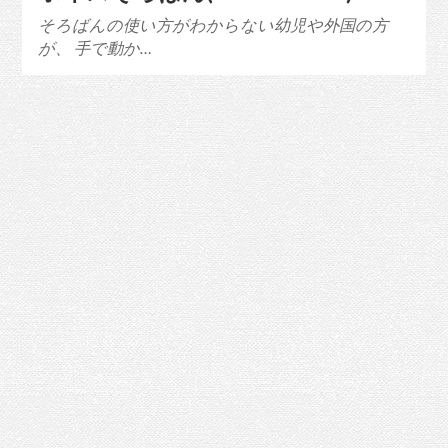
そろばんの使い方がわからない幼児や外国の方
が、 手で動か…