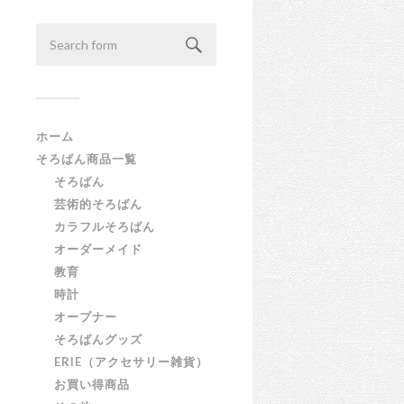
ホーム
そろばん商品一覧
そろばん
芸術的そろばん
カラフルそろばん
オーダーメイド
教育
時計
オープナー
そろばんグッズ
ERIE（アクセサリー雑貨）
お買い得商品