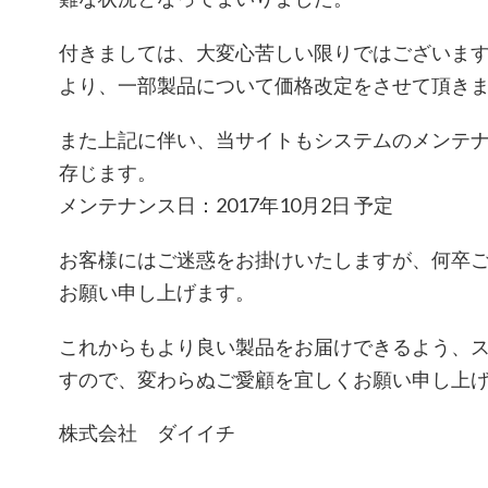
付きましては、大変心苦しい限りではございますが
より、一部製品について価格改定をさせて頂き
また上記に伴い、当サイトもシステムのメンテ
存じます。
メンテナンス日：2017年10月2日 予定
お客様にはご迷惑をお掛けいたしますが、何卒
お願い申し上げます。
これからもより良い製品をお届けできるよう、
すので、変わらぬご愛顧を宜しくお願い申し上
株式会社 ダイイチ