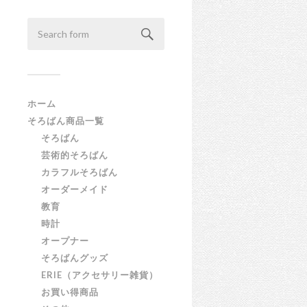
ホーム
そろばん商品一覧
そろばん
芸術的そろばん
カラフルそろばん
オーダーメイド
教育
時計
オープナー
そろばんグッズ
ERIE（アクセサリー雑貨）
お買い得商品