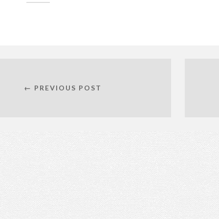
← PREVIOUS POST