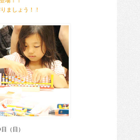
作りましょう！！
0 日（日）