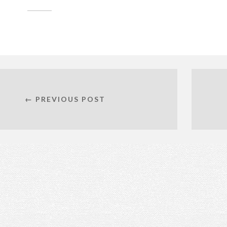
← PREVIOUS POST