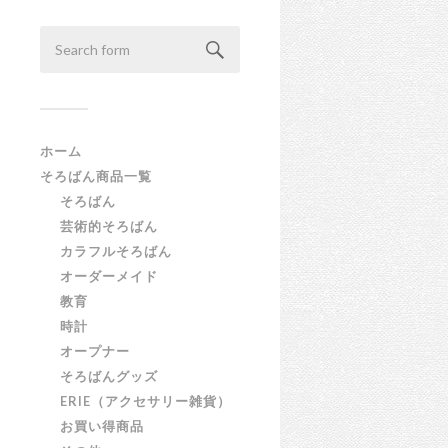
ホーム
そろばん商品一覧
そろばん
芸術的そろばん
カラフルそろばん
オーダーメイド
教育
時計
オープナー
そろばんグッズ
ERIE（アクセサリー雑貨）
お買い得商品