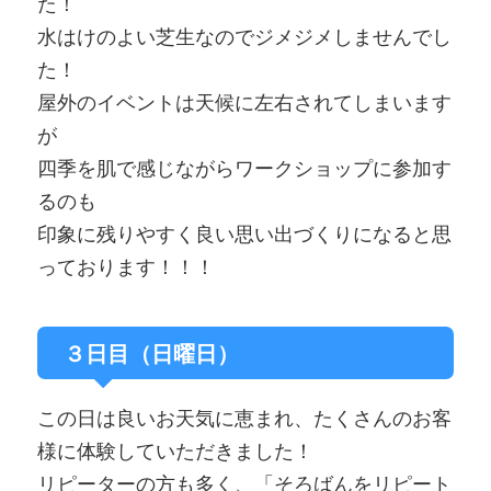
た！
水はけのよい芝生なのでジメジメしませんでし
た！
屋外のイベントは天候に左右されてしまいます
が
四季を肌で感じながらワークショップに参加す
るのも
印象に残りやすく良い思い出づくりになると思
っております！！！
３日目（日曜日）
この日は良いお天気に恵まれ、たくさんのお客
様に体験していただきました！
リピーターの方も多く、「そろばんをリピート