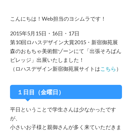
こんにちは！Web担当のヨシムラです！
2015年5月15日・16日・17日
第10回ロハスデザイン大賞2015・新宿御苑展
森のおもちゃ美術館ゾーンにて「出張そろばん
ビレッジ」出展いたしました！
（ロハスデザイン新宿御苑展サイトは
こちら
）
１日目（金曜日）
平日ということで学生さんは少なかったです
が、
小さいお子様と親御さんが多く来ていただきま