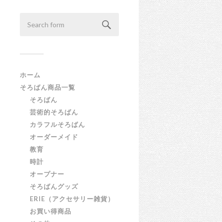
ホーム
そろばん商品一覧
そろばん
芸術的そろばん
カラフルそろばん
オーダーメイド
教育
時計
オープナー
そろばんグッズ
ERIE（アクセサリー雑貨）
お買い得商品