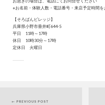
お急ぎの場合は、電話にてお問合せください
※お名前・体験人数・電話番号・来店予定時間を
【そろばんビレッジ】
兵庫県小野市垂井町644-5
平日 11時～17時
休日 10時30分～17時
定休日 火曜日
← PREVIOUS POST