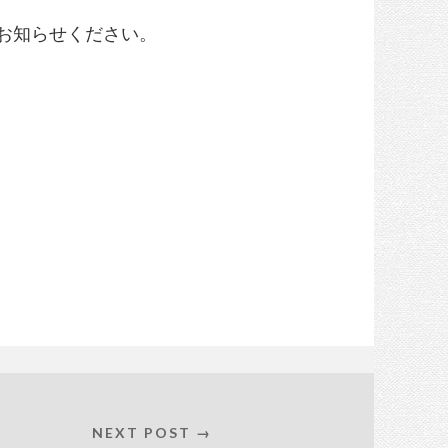
お知らせください。
NEXT POST →