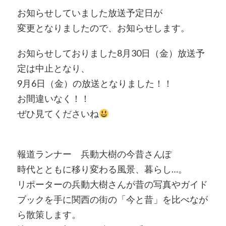
お知らせしていました放送予定日が
変更となりましたので、お知らせします。
お知らせしておりました8月30日（金）放送予
定は中止となり、
9月6日（金）の放送となりました！！
お間違いなく！！
ぜひ見てくださいね
報道ランナー 兵動大樹の今昔さんぽ
時代とともに移り変わる風景、暮らし…。
リポーターの兵動大樹さんが昔の写真やガイド
ブックを手に関西の街の「今と昔」を比べなが
ら散策します。