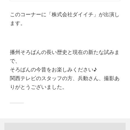
このコーナーに「株式会社ダイイチ」が出演し
ます。
播州そろばんの長い歴史と現在の新たな試みま
で、
そろばんの今昔をお楽しみください♪
関西テレビのスタッフの方、兵動さん、撮影あ
りがとうございました。