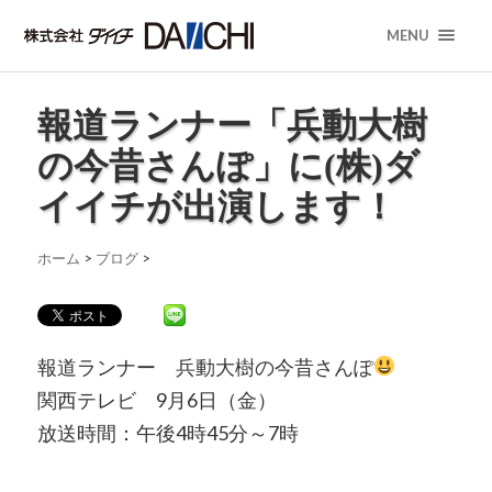
MENU
報道ランナー「兵動大樹
の今昔さんぽ」に(株)ダ
イイチが出演します！
ホーム
>
ブログ
>
報道ランナー 兵動大樹の今昔さんぽ
関西テレビ 9月6日（金）
放送時間：午後4時45分～7時