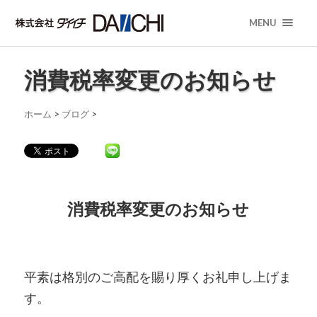
MENU
消費税率変更のお知らせ
ホーム
>
ブログ
>
消費税率変更のお知らせ
平素は格別のご高配を賜り厚くお礼申し上げま
す。