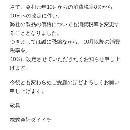
さて、令和元年10月からの消費税率8％から
10％への改定に伴い、
弊社の製品の価格についても消費税率を変更す
ることとなりました。
つきましては誠に恐縮ながら、10月以降の消費
税率を、
10％に改定させていただきたくお知らせ申し上
げます。
今後とも変わらぬご愛顧のほどよろしくお願い
申し上げます。
敬具
株式会社ダイイチ