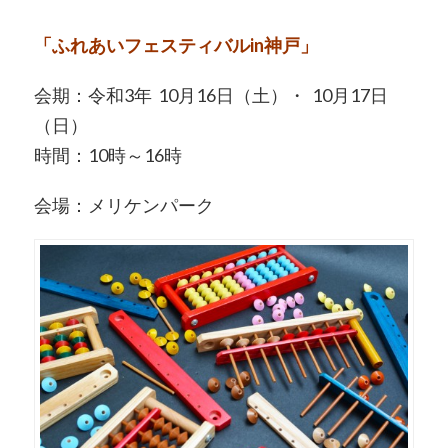
「ふれあいフェスティバルin神戸」
会期：令和3年 10月16日（土）・ 10月17日
（日）
時間：10時～16時
会場：メリケンパーク