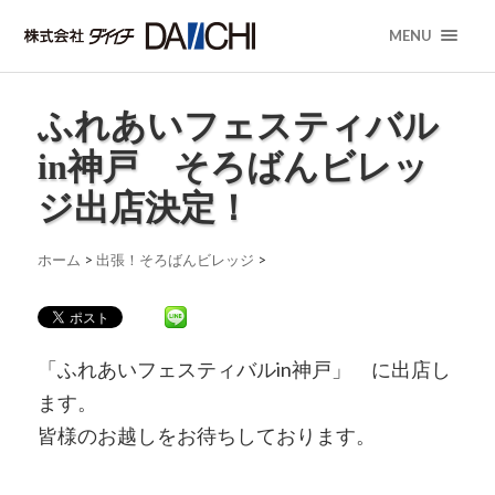
MENU
ふれあいフェスティバル
in神戸 そろばんビレッ
ジ出店決定！
ホーム
>
出張！そろばんビレッジ
>
「ふれあいフェスティバルin神戸」 に出店し
ます。
皆様のお越しをお待ちしております。