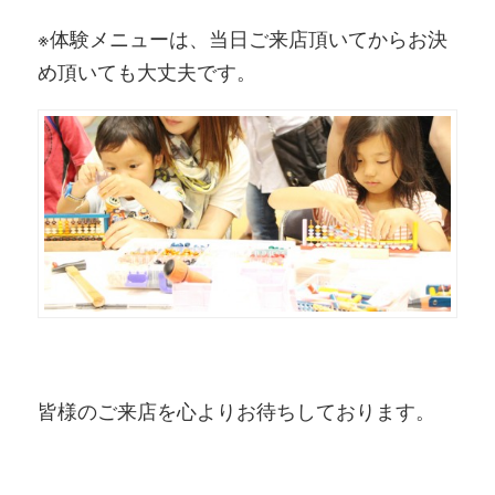
※体験メニューは、当日ご来店頂いてからお決
め頂いても大丈夫です。
皆様のご来店を心よりお待ちしております。