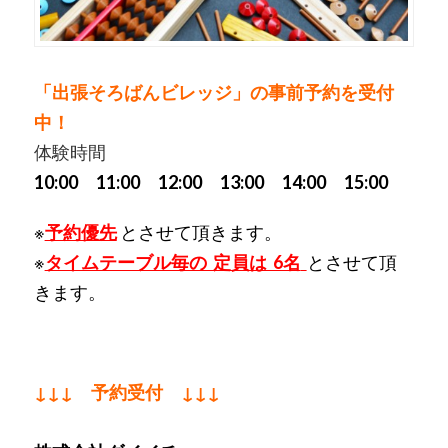
「出張そろばんビレッジ」の事前予約を受付
中！
体験時間
10:00 11:00 12:00 13:00 14:00 15:00
※
予約優先
とさせて頂きます。
※
タイムテーブル毎の 定員は 6名
とさせて頂
きます。
↓↓↓ 予約受付 ↓↓↓