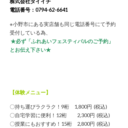
株式会社ダイイチ
電話番号：0794-62-6641
※小野市にある実店舗も同じ電話番号にて予約
受付している為、
★必ず「ふれあいフェスティバルのご予約」
とお伝え下さい★
【体験メニュー】
〇持ち運びラクラク！9桁 1,800円 (税込)
〇自宅学習に便利！12桁 2,300円 (税込)
〇授業にもおすすめ！15桁 2,800円 (税込)