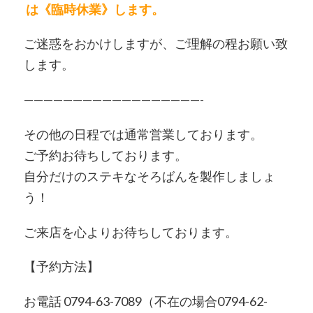
は《臨時休業》
します。
ご迷惑をおかけしますが、ご理解の程お願い致
します。
——————————————————-
その他の日程では通常営業しております。
ご予約お待ちしております。
自分だけのステキなそろばんを製作しましょ
う！
ご来店を心よりお待ちしております。
【予約方法】
お電話 0794-63-7089（不在の場合0794-62-