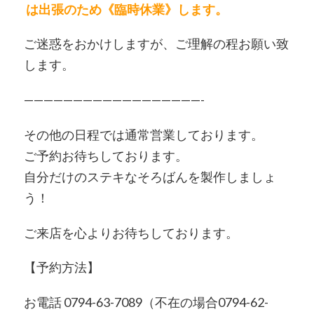
は出張のため《臨時休業》
します。
ご迷惑をおかけしますが、ご理解の程お願い致
します。
——————————————————-
その他の日程では通常営業しております。
ご予約お待ちしております。
自分だけのステキなそろばんを製作しましょ
う！
ご来店を心よりお待ちしております。
【予約方法】
お電話 0794-63-7089（不在の場合0794-62-