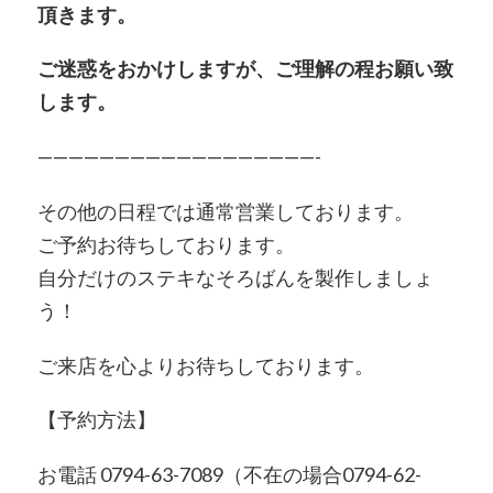
頂きます。
ご迷惑をおかけしますが、ご理解の程お願い致
します。
——————————————————-
その他の日程では通常営業しております。
ご予約お待ちしております。
自分だけのステキなそろばんを製作しましょ
う！
ご来店を心よりお待ちしております。
【予約方法】
お電話 0794-63-7089（不在の場合0794-62-