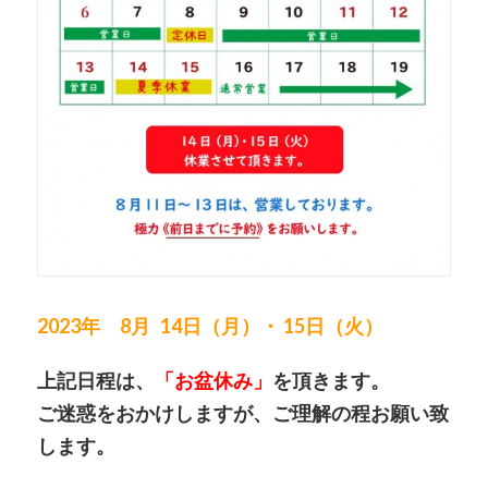
2023年 8
月 14
日（月）・ 15日（火）
上記日程は、
「お盆休み」
を頂きます。
ご迷惑をおかけしますが、ご理解の程お願い致
します。