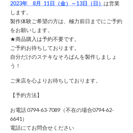
2023年 8月 11日（金）～13日（日）
は営業
します。
製作体験ご希望の方は、極力前日までにご予約
をお願いします。
★商品購入は予約不要です。
ご予約お待ちしております。
自分だけのステキなそろばんを製作しましょ
う！
ご来店を心よりお待ちしております。
【予約方法】
お電話 0794-63-7089（不在の場合0794-62-
6641）
電話にてお問合せください