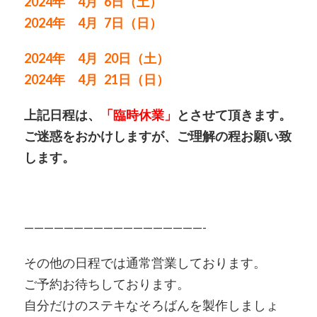
2024年 4月 6日（土）
2024年 4月 7日（日）
2024年 4月 20日（土）
2024年 4月 21日（日）
上記日程は、
「臨時休業」
とさせて頂きます。
ご迷惑をおかけしますが、ご理解の程お願い致
します。
——————————————————-
その他の日程では通常営業しております。
ご予約お待ちしております。
自分だけのステキなそろばんを製作しましょ