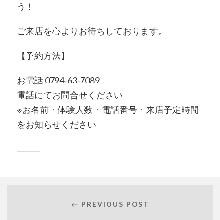
う！
ご来店を心よりお待ちしております。
【予約方法】
お電話 0794-63-7089
電話にてお問合せください
※お名前・体験人数・電話番号・来店予定時間
をお知らせください
← PREVIOUS POST