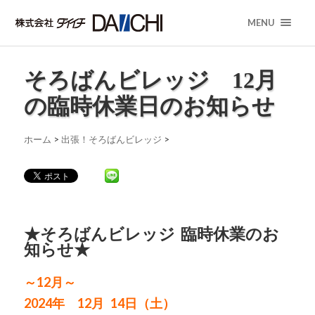
MENU
そろばんビレッジ 12月
の臨時休業日のお知らせ
ホーム
>
出張！そろばんビレッジ
>
★そろばんビレッジ 臨時休業のお
知らせ★
～12月～
2024年 12月 14日（土）