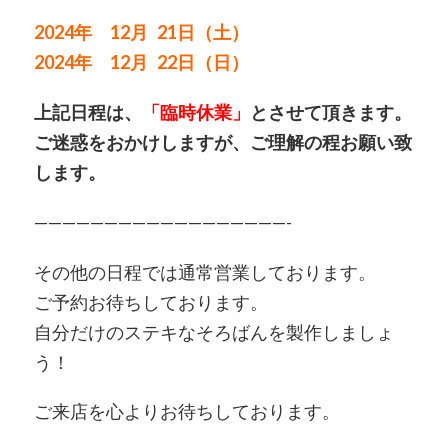
2024年 12月 21日（土）
2024年 12月 22日（日）
上記日程は、
「臨時休業」
とさせて頂きます。
ご迷惑をおかけしますが、ご理解の程お願い致
します。
——————————————————-
その他の日程では通常営業しております。
ご予約お待ちしております。
自分だけのステキなそろばんを製作しましょ
う！
ご来店を心よりお待ちしております。