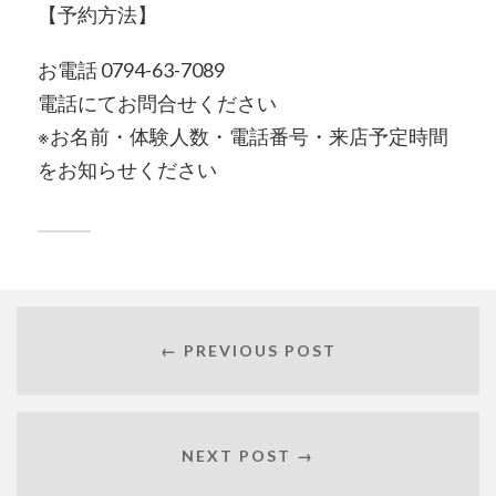
【予約方法】
お電話 0794-63-7089
電話にてお問合せください
※お名前・体験人数・電話番号・来店予定時間
をお知らせください
← PREVIOUS POST
NEXT POST →