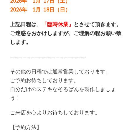
2026年 1月 17日（土）
2026年 1月 18日（日）
上記日程は、
「臨時休業」
とさせて頂きます。
ご迷惑をおかけしますが、ご理解の程お願い致
します。
——————————————————-
その他の日程では通常営業しております。
ご予約お待ちしております。
自分だけのステキなそろばんを製作しましょ
う！
ご来店を心よりお待ちしております。
【予約方法】