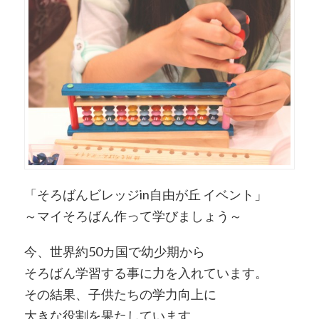
「そろばんビレッジin自由が丘 イベント」
～マイそろばん作って学びましょう～
今、世界約50カ国で幼少期から
そろばん学習する事に力を入れています。
その結果、子供たちの学力向上に
大きな役割を果たしています。