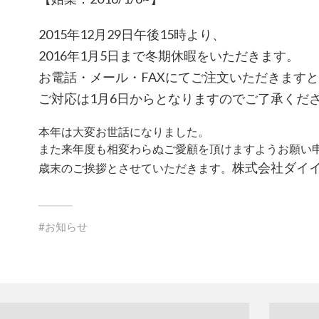
2015年12月29日午後15時より、
2016年1月5日まで冬期休暇をいただきます。
お電話・メール・FAXにてご注文いただきますと
ご対応は1月6日からとなりますのでご了承くだ
本年は大変お世話になりました。
また来年度も相変わらぬご愛顧を頂けますようお願い
株式会社ダイ
歳末のご挨拶とさせていただきます。
お知らせ