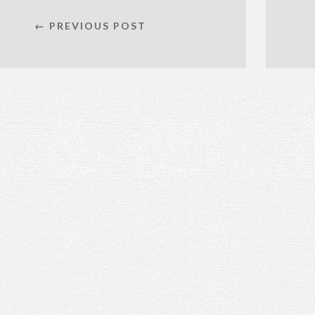
← PREVIOUS POST