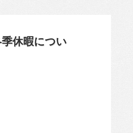
冬季休暇につい