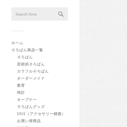
ホーム
そろばん商品一覧
そろばん
芸術的そろばん
カラフルそろばん
オーダーメイド
教育
時計
オープナー
そろばんグッズ
ERIE（アクセサリー雑貨）
お買い得商品