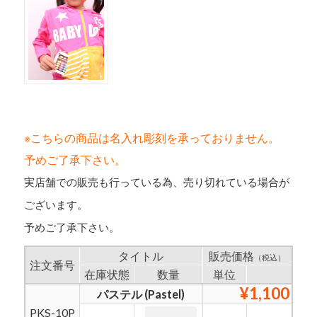
※こちらの商品は名入れ彫刻を承っておりません。
予めご了承下さい。
実店舗での販売も行っている為、売り切れている場合が
ございます。
予めご了承下さい。
タイトル
販売価格
（税込）
注文番号
在庫状態
数量
単位
¥1,100
パステル (Pastel)
PKS-10P