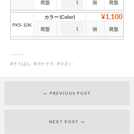
廃盤
個
廃盤
¥1,100
カラー (Color)
PKS-10K
廃盤
個
廃盤
そろばん
ポケそろ
小さい
← PREVIOUS POST
NEXT POST →