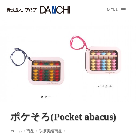
MENU
ポケそろ(Pocket abacus)
ホーム
>
商品
>
取扱実績商品
>