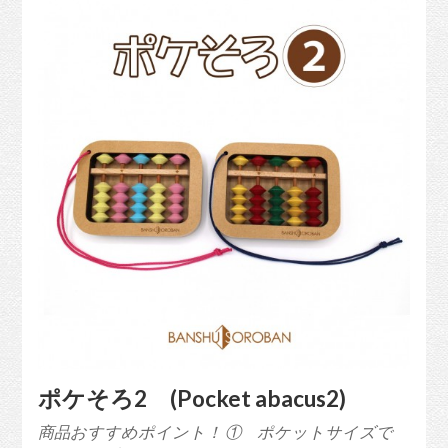
ポケそろ2 (Pocket abacus2)
商品おすすめポイント！ ① ポケットサイズで