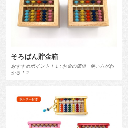
そろばん貯金箱
おすすめポイント！ 1：お金の価値 使い方がわ
かる！ 2…