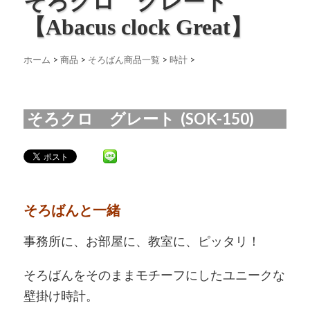
そろクロ グレート
【Abacus clock Great】
ホーム
>
商品
>
そろばん商品一覧
>
時計
>
そろクロ グレート (SOK-150)
そろばんと一緒
事務所に、お部屋に、教室に、ピッタリ！
そろばんをそのままモチーフにしたユニークな
壁掛け時計。