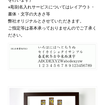
※彫刻名入れサービスについてはレイアウト・
書体・文字の大きさ等
弊社オリジナルとさせていただきます。
ご指定等は基本承っておりませんのでご了承く
ださい。