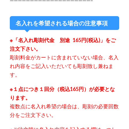
————————————————————–
名入れを希望される場合の注意事項
※「名入れ彫刻代金 別途 165円(税込)」をご
注文下さい。
彫刻料金がカートに含まれていない場合、
名入
れ内容をご記入いただいても彫刻致し兼ねま
す。
※
１点につき１回分（税込165円）が必要とな
ります。
複数点に名入れ希望の場合は、彫刻の必要回数
分をご注文下さい。