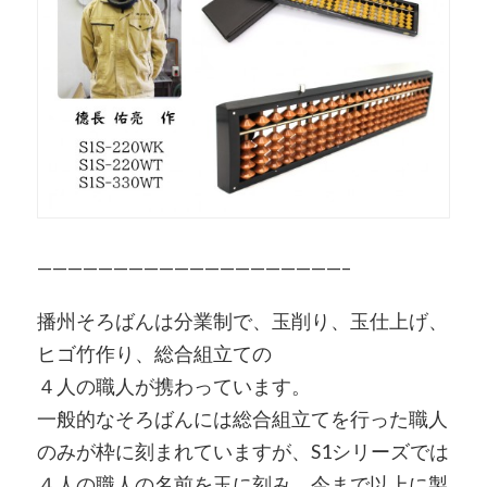
————————————————————–
播州そろばんは分業制で、玉削り、玉仕上げ、
ヒゴ竹作り、総合組立ての
４人の職人が携わっています。
一般的なそろばんには総合組立てを行った職人
のみが枠に刻まれていますが、S1シリーズでは
４人の職人の名前を玉に刻み、今まで以上に製