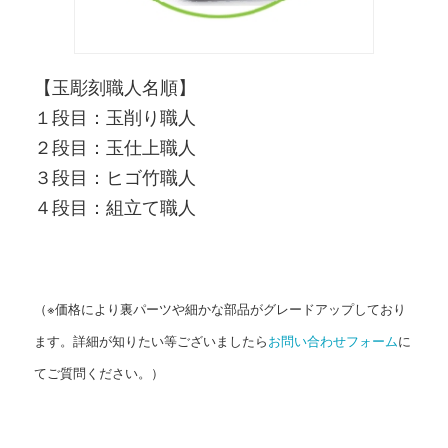
【玉彫刻職人名順】
１段目：玉削り職人
２段目：玉仕上職人
３段目：ヒゴ竹職人
４段目：組立て職人
（※価格により裏パーツや細かな部品がグレードアップしており
ます。詳細が知りたい等ございましたら
お問い合わせフォーム
に
てご質問ください。）