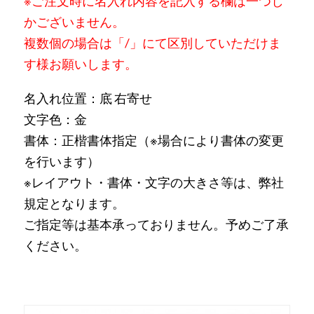
※ご注文時に名入れ内容を記入する欄は一つし
かございません。
複数個の場合は「/」にて区別していただけま
す様お願いします。
名入れ位置：底 右寄せ
文字色：金
書体：正楷書体指定（※場合により書体の変更
を行います）
※レイアウト・書体・文字の大きさ等は、弊社
規定となります。
ご指定等は基本承っておりません。予めご了承
ください。