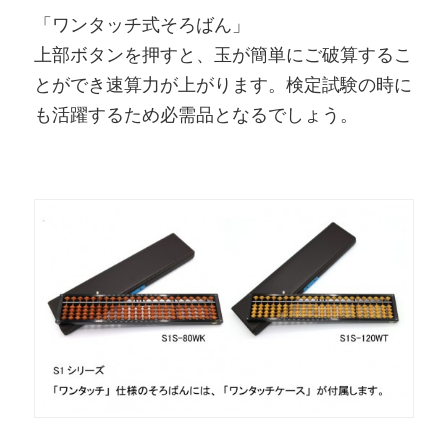
「ワンタッチ式そろばん」
上部ボタンを押すと、玉が簡単にご破算するこ
とができ速算力が上がります。検定試験の時に
も活躍するため必需品となるでしょう。