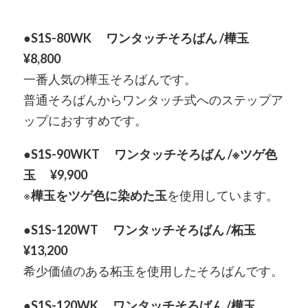
●S1S-80WK ワンタッチそろばん /樺玉
¥8,800
一番人気の樺玉そろばんです。
普通そろばんからワンタッチ式へのステップア
ップにおすすめです。
●S1S-90WKT ワンタッチそろばん /※ツゲ色
玉 ¥9,900
※
樺玉をツゲ色に染めた玉
を使用しています。
●S1S-120WT ワンタッチそろばん /柘玉
¥13,200
希少価値のある柘玉を使用したそろばんです。
●S1S-120WK ワンタッチそろばん /樺玉