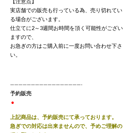
【注意点】
実店舗での販売も行っている為、売り切れてい
る場合がございます。
仕立てに2～3週間お時間を頂く可能性がござい
ますので、
お急ぎの方はご購入前に一度お問い合わせ下さ
い。
—————————————————-
予約販売
●
上記商品は、予約販売にて承っております。
急ぎでの対応は出来ませんので、予めご理解の