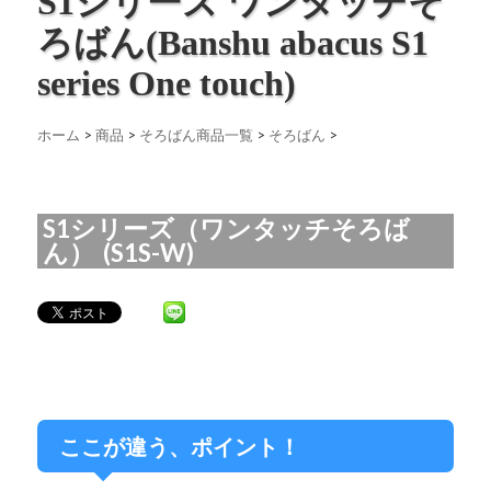
S1シリーズ ワンタッチそ
ろばん(Banshu abacus S1
series One touch)
ホーム
>
商品
>
そろばん商品一覧
>
そろばん
>
S1シリーズ（ワンタッチそろば
ん） (S1S-W)
ここが違う、ポイント！