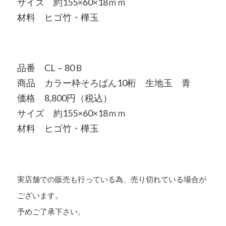
サイズ 約155×60×18ｍｍ
材料 ヒゴ竹・樺玉
品番 CL－80Ｂ
商品 カラー枠そろばん10桁 生地玉 青
価格 8,800円（税込）
サイズ 約155×60×18ｍｍ
材料 ヒゴ竹・樺玉
実店舗での販売も行っている為、売り切れている場合が
ございます。
予めご了承下さい。