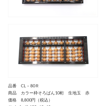
品番 CL－80Ｒ
商品 カラー枠そろばん10桁 生地玉 赤
価格 8,800円（税込）