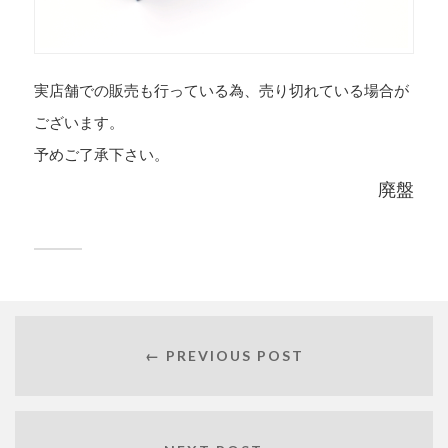
実店舗での販売も行っている為、売り切れている場合が
ございます。
予めご了承下さい。
廃盤
← PREVIOUS POST