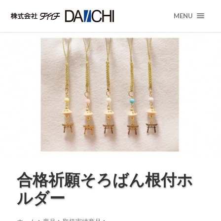
MENU
合格祈願そろばん根付ホ
ルダー