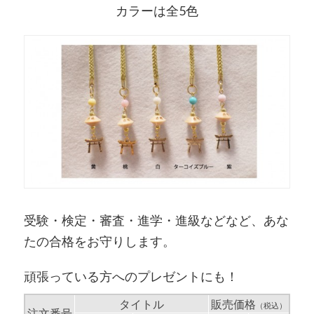
カラーは全5色
受験・検定・審査・進学・進級などなど、あな
たの合格をお守りします。
頑張っている方へのプレゼントにも！
タイトル
販売価格
（税込）
注文番号