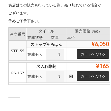
実店舗での販売も行っている為、売り切れている場合が
ございます。
予めご了承下さい。
タイトル
販売価格
（税込）
注文番号
在庫状態
数量
単位
¥6,050
ストップそろばん
STP-55
在庫有り
丁
¥165
名入れ彫刻
RS-157
在庫有り
回