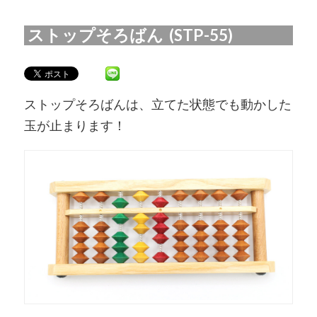
ストップそろばん (STP-55)
ストップそろばんは、立てた状態でも動かした
玉が止まります！