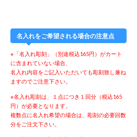
名入れをご希望される場合の注意点
※「名入れ彫刻」（別途税込165円）が
カート
に含まれていない場合、
名入れ内容をご記入いただいても彫刻致し兼ね
ますのでご注意下さい。
※名入れ彫刻は、
１点につき１回分（税込165
円）が必要となります。
複数点に名入れ希望の場合は、彫刻の必要回数
分をご注文下さい。