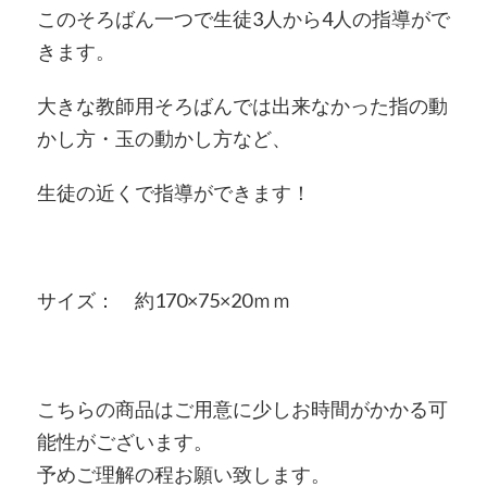
このそろばん一つで生徒3人から4人の指導がで
きます。
大きな教師用そろばんでは出来なかった指の動
かし方・玉の動かし方など、
生徒の近くで指導ができます！
サイズ： 約170×75×20ｍｍ
こちらの商品はご用意に少しお時間がかかる可
能性がございます。
予めご理解の程お願い致します。