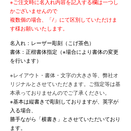
※ご注文時に名入れ内容を記入する欄は一つし
かございませんので
複数個の場合、「/」にて区別していただけま
す様お願いいたします。
名入れ：レーザー彫刻（こげ茶色）
書体：正楷書体指定（※場合により書体の変更
を行います）
※レイアウト・書体・文字の大きさ等、弊社オ
リジナルとさせていただきます。ご指定等は基
本承っておりませんのでご了承ください。
※基本は縦書きで彫刻しておりますが、
英字が
入る場合、
勝手ながら「横書き」とさせていただいており
ます。