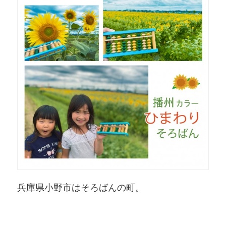
兵庫県小野市はそろばんの町。