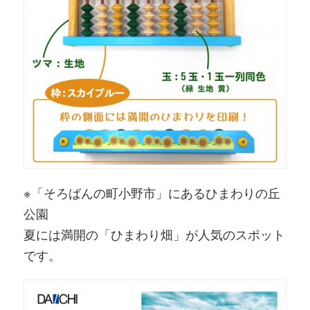
※「そろばんの町小野市」にあるひまわりの丘
公園
夏には満開の「ひまわり畑」が人気のスポット
です。