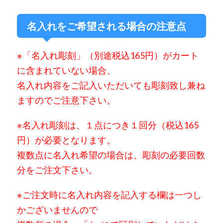
名入れをご希望される場合の注意点
※「名入れ彫刻」（別途税込165円）が
カート
に含まれていない場合、
名入れ内容をご記入いただいても彫刻致し兼ね
ますのでご注意下さい。
※名入れ彫刻は、
１点につき１回分（税込165
円）が必要となります。
複数点に名入れ希望の場合は、彫刻の必要回数
分をご注文下さい。
※ご注文時に名入れ内容を記入する欄は一つし
かございませんので