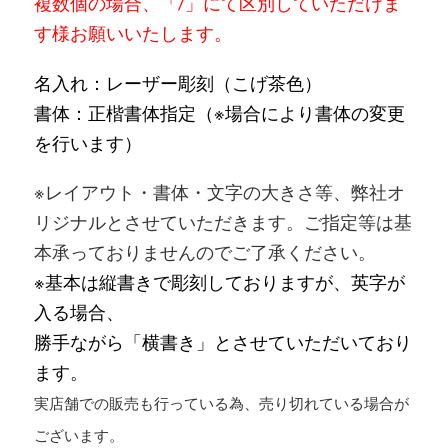
複数個の場合、「/」にて区別していただけま
す様お願いいたします。
名入れ：レーザー彫刻（こげ茶色）
書体：正楷書体指定（※場合により書体の変更
を行います）
※レイアウト・書体・文字の大きさ等、弊社オ
リジナルとさせていただきます。ご指定等は基
本承っておりませんのでご了承ください。
※基本は縦書きで彫刻しておりますが、
英字が
入る場合、
勝手ながら「横書き」とさせていただいており
ます。
実店舗での販売も行っている為、売り切れている場合が
ございます。