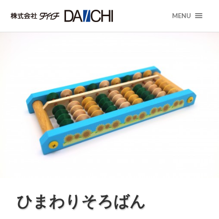
MENU
ひまわりそろばん