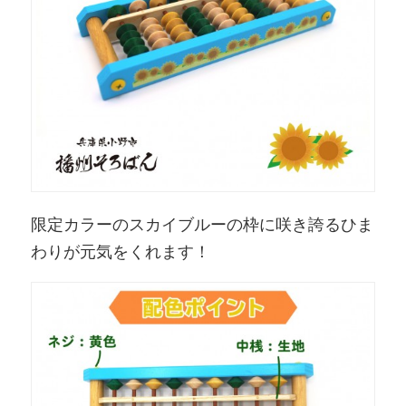
限定カラーのスカイブルーの枠に咲き誇るひま
わりが元気をくれます！