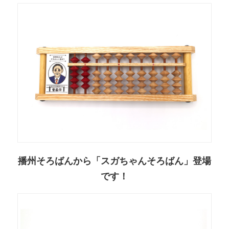
播州そろばんから「スガちゃんそろばん」登場
です！