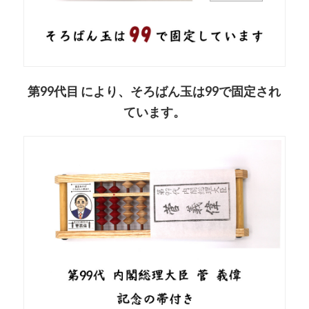
第99代目 により、そろばん玉は99で固定され
ています。