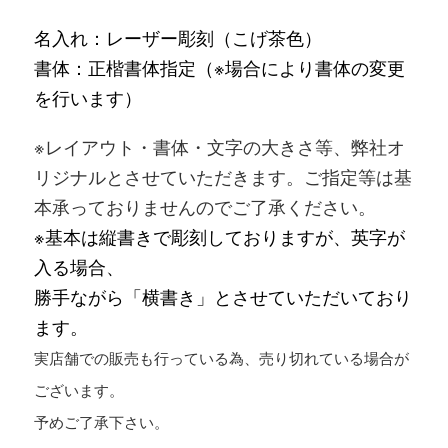
名入れ：レーザー彫刻（こげ茶色）
書体：正楷書体指定（※場合により書体の変更
を行います）
※レイアウト・書体・文字の大きさ等、弊社オ
リジナルとさせていただきます。ご指定等は基
本承っておりませんのでご了承ください。
※基本は縦書きで彫刻しておりますが、
英字が
入る場合、
勝手ながら「横書き」とさせていただいており
ます。
実店舗での販売も行っている為、売り切れている場合が
ございます。
予めご了承下さい。