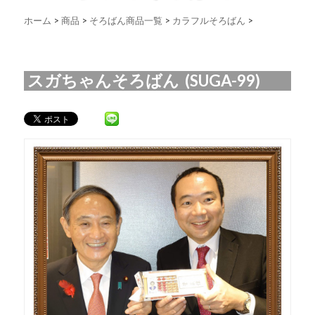
ホーム
>
商品
>
そろばん商品一覧
>
カラフルそろばん
>
スガちゃんそろばん (SUGA-99)