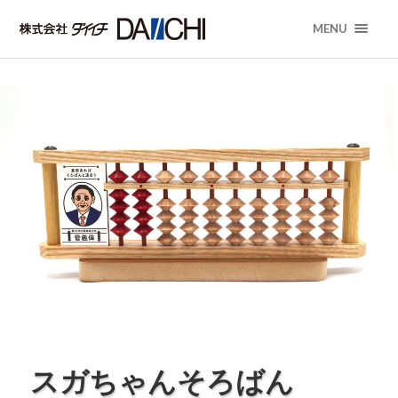
MENU
スガちゃんそろばん