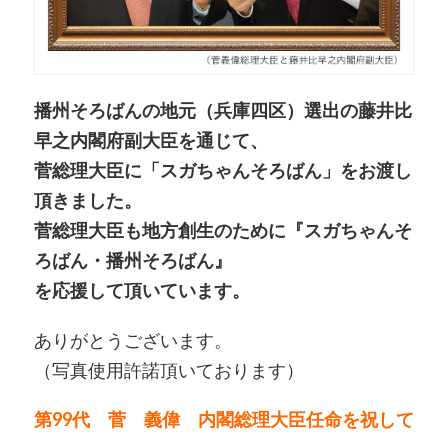
播州そろばんの地元（兵庫四区）選出の藤井比
早之内閣府副大臣を通じて、
菅総理大臣に「スガちゃんそろばん」をお渡し
頂きました。
菅総理大臣も地方創生のために『スガちゃんそ
ろばん・播州そろばん』
を応援して頂いています。
ありがとうございます。
（写真使用許諾頂いております）
第99代 菅 義偉 内閣総理大臣任命を祝して