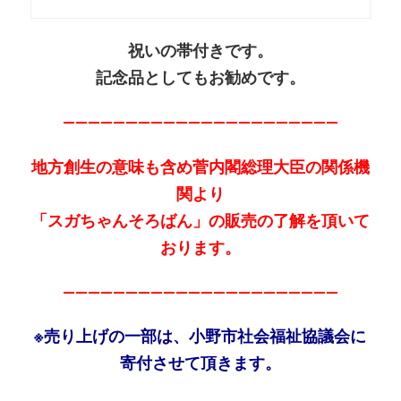
祝いの帯付きです。
記念品としてもお勧めです。
——————————————————————
地方創生の意味も含め菅内閣総理大臣の関係機
関より
「スガちゃんそろばん」の販売の了解を頂いて
おります。
——————————————————————
※売り上げの一部は、小野市社会福祉協議会に
寄付させて頂きます。