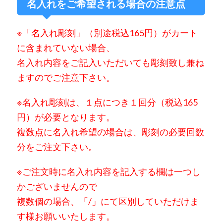
名入れをご希望される場合の注意点
※「名入れ彫刻」（別途税込165円）が
カート
に含まれていない場合、
名入れ内容をご記入いただいても彫刻致し兼ね
ますのでご注意下さい。
※名入れ彫刻は、
１点につき１回分（税込165
円）が必要となります。
複数点に名入れ希望の場合は、彫刻の必要回数
分をご注文下さい。
※ご注文時に名入れ内容を記入する欄は一つし
かございませんので
複数個の場合、「/」にて区別していただけま
す様お願いいたします。