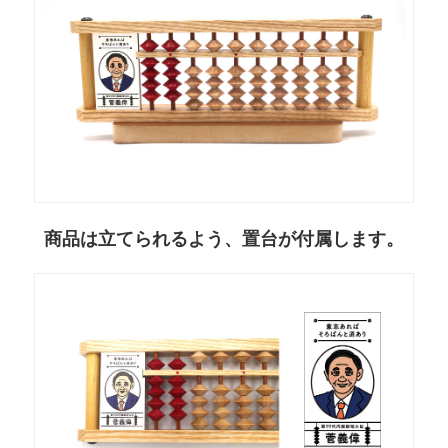
商品は立てられるよう、置台が付属します。