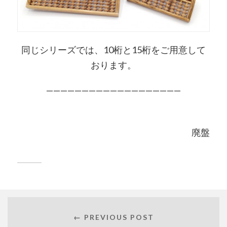
同じシリーズでは、10桁と15桁をご用意して
おります。
———————————————————
廃盤
← PREVIOUS POST