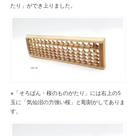
たり」ができ上りました。
※「そろばん・桜のものがたり」には右上の5
玉に「気仙沼の力強い桜」と彫刻がしてありま
す。