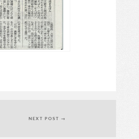
NEXT POST →