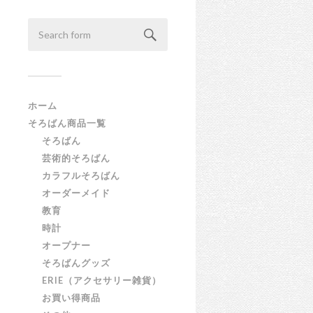
ホーム
そろばん商品一覧
そろばん
芸術的そろばん
カラフルそろばん
オーダーメイド
教育
時計
オープナー
そろばんグッズ
ERIE（アクセサリー雑貨）
お買い得商品