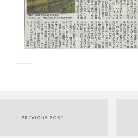
← PREVIOUS POST