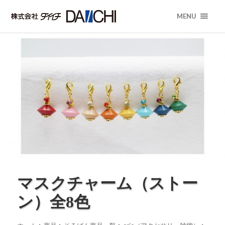
MENU
マスクチャーム（ストー
ン）全8色