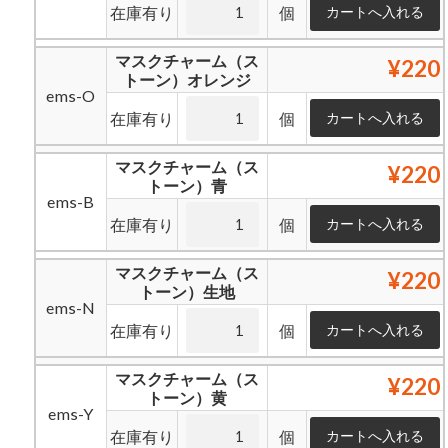
在庫有り
個
マスクチャーム（ス
¥220
トーン）オレンジ
ems-O
在庫有り
個
マスクチャーム（ス
¥220
トーン）青
ems-B
在庫有り
個
マスクチャーム（ス
¥220
トーン）生地
ems-N
在庫有り
個
マスクチャーム（ス
¥220
トーン）黄
ems-Y
在庫有り
個