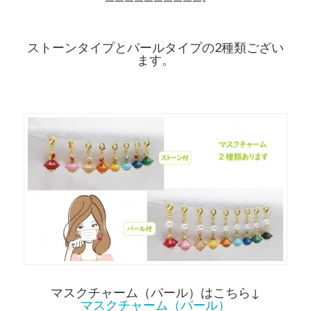
——————————-
ストーンタイプとパールタイプの2種類ござい
ます。
マスクチャーム（パール）はこちら↓
マスクチャーム（パール）