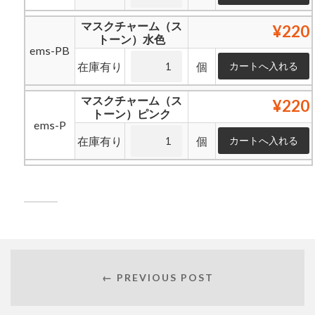
マスクチャーム（ス
¥220
トーン）水色
ems-PB
在庫有り
個
マスクチャーム（ス
¥220
トーン）ピンク
ems-P
在庫有り
個
← PREVIOUS POST