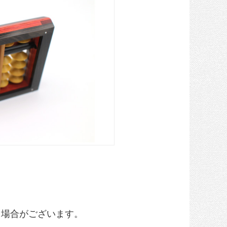
る場合がございます。