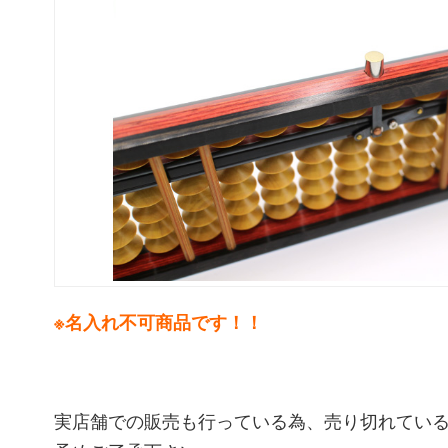
※名入れ不可商品です！！
実店舗での販売も行っている為、売り切れてい