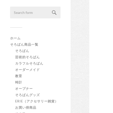
ホーム
そろばん商品一覧
そろばん
芸術的そろばん
カラフルそろばん
オーダーメイド
教育
時計
オープナー
そろばんグッズ
ERIE（アクセサリー雑貨）
お買い得商品