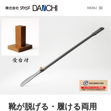
MENU
靴が脱げる・履ける両用