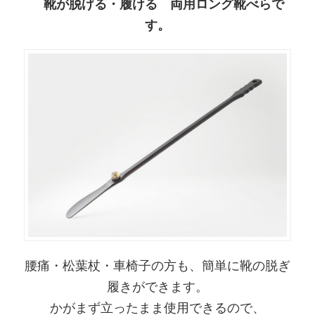
靴が脱げる・履ける 両用ロング靴べらで
す。
腰痛・松葉杖・車椅子の方も、簡単に靴の脱ぎ
履きができます。
かがまず立ったまま使用できるので、