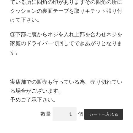
ている所に四角の印がありますその四角の所に
クッションの裏面テープを取りキチット張り付
けて下さい。
③下部に裏からネジを入れ上部を合わせネジを
家庭のドライバーで回してできあがりとなりま
す。
実店舗での販売も行っている為、売り切れてい
る場合がございます。
予めご了承下さい。
数量
個