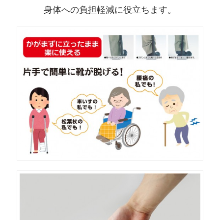
身体への負担軽減に役立ちます。