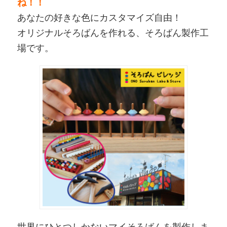
ね！！
あなたの好きな色にカスタマイズ自由！
オリジナルそろばんを作れる、そろばん製作工
場です。
世界にひとつしかないマイそろばんを製作しま