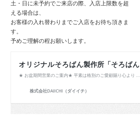
土・日に未予約でご来店の際、入店上限数を超
える場合は、
お客様の入れ替わりまでご入店をお待ち頂きま
す。
予めご理解の程お願いします。