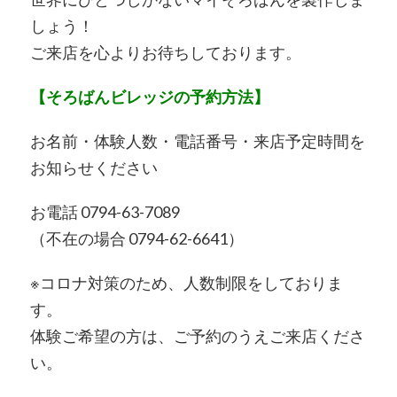
しょう！
ご来店を心よりお待ちしております。
【そろばんビレッジの予約方法】
お名前・体験人数・電話番号・来店予定時間を
お知らせください
お電話 0794-63-7089
（不在の場合 0794-62-6641）
※コロナ対策のため、人数制限をしておりま
す。
体験ご希望の方は、ご予約のうえご来店くださ
い。