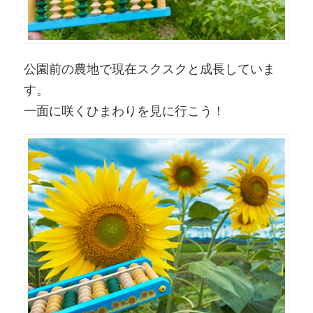
公園前の農地で現在スクスクと成長していま
す。
一面に咲くひまわりを見に行こう！