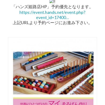
「ハンズ姫路店HP」予約優先となります。
https://event.hands.net/event.php?
event_id=17400…
上記URLより予約ページにお進み下さい。