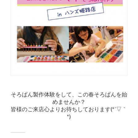
そろばん製作体験をして、この春そろばんを始
めませんか？
皆様のご来店心よりお待ちしております(*´▽｀
*)