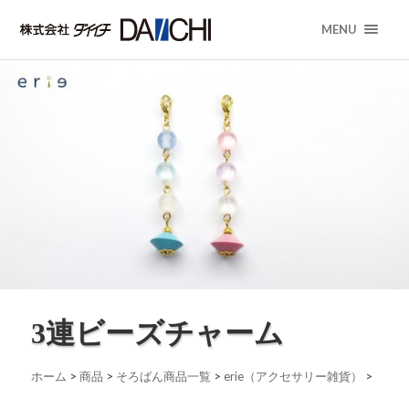
MENU
3連ビーズチャーム
ホーム
>
商品
>
そろばん商品一覧
>
erie（アクセサリー雑貨）
>