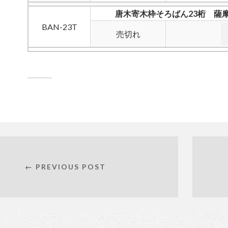
唐木寄木枠そろばん23桁 薩
BAN-23T
売切れ
← PREVIOUS POST