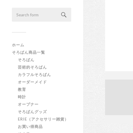
ホーム
そろばん商品一覧
そろばん
芸術的そろばん
カラフルそろばん
オーダーメイド
教育
時計
オープナー
そろばんグッズ
ERIE（アクセサリー雑貨）
お買い得商品