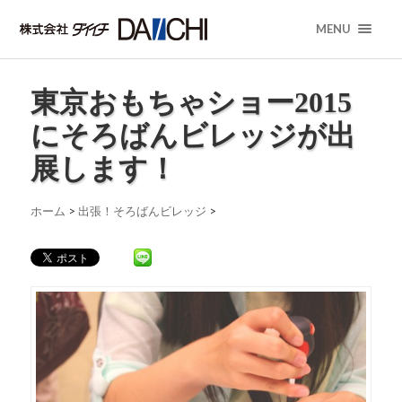
MENU
東京おもちゃショー2015
にそろばんビレッジが出
展します！
ホーム
>
出張！そろばんビレッジ
>