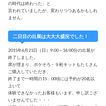
の時代は終わった」と
言われていましたが、変わりつつあるかもしれ
ません。
二日目の出展は大大大盛況でした！
2015年6月21日（日）9:00～16:00分の出展が
終了しました。
席が埋まり、ポケそろ・９桁キットもたくさん
ご購入していただき、
終了まで一時間の15：00頃には予約が20名以
上いて
体験できなかったお客様もいます。申し訳ござ
いませんでした・・・