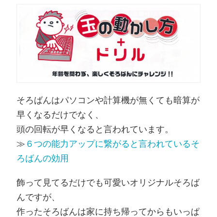
そろばんはパソコンや計算機が無くても暗算が
早くなるだけでなく、
頭の回転が早くなると言われています。
≫
６つの能力アップに繋がると言われているそ
ろばんの効用
飾って見てるだけでも可愛いオリジナルそろば
んですが、
作ったそろばんは家に持ち帰ってからもいっぱ