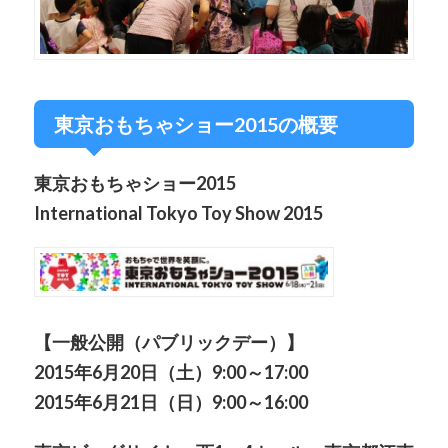
東京おもちゃショー2015の概要
東京おもちゃショー2015
International Tokyo Toy Show 2015
【一般公開（パブリックデー）】
2015年6月20日（土）9:00～17:00
2015年6月21日（日）9:00～16:00