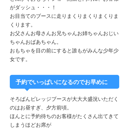
がダッシュ・・・！
お目当てのブースに走りまくりまくりまくりま
くります。
お父さんお母さんお兄ちゃんお姉ちゃんおじい
ちゃんおばあちゃん。
おもちゃを目の前にすると誰もがみんな少年少
女です。
予約でいっぱいになるのでお早めに
そろばんビレッジブースが大大大盛況いただく
のはお昼すぎ、夕方前頃。
ほんとに予約待ちのお客様がたくさん出てきて
しまうほどお席が