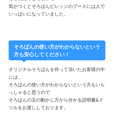
気がつくとそろばんビレッジのブースには人で
いっぱいになっていました。
そろばんの使い方がわからないという
方も安心してください！
オリジナルそろばんを作って頂いたお客様の中
には、
そろばんの使い方がわからないという方もいら
っしゃると思うので
そろばんの玉の動かし方から分かる説明書&ド
リルをお渡ししております。