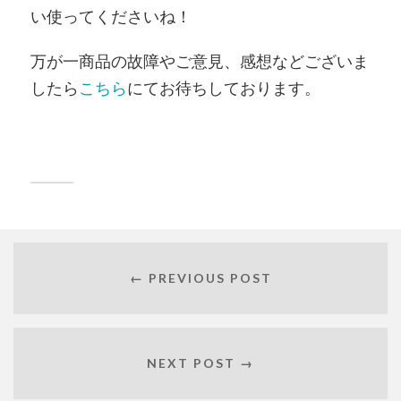
い使ってくださいね！
万が一商品の故障やご意見、感想などございま
したら
こちら
にてお待ちしております。
← PREVIOUS POST
NEXT POST →