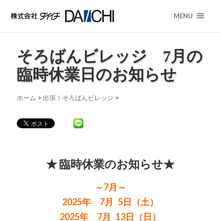
MENU
そろばんビレッジ 7月の
臨時休業日のお知らせ
ホーム
>
出張！そろばんビレッジ
>
★ 臨時休業のお知らせ★
～7月～
2025年 7月 5日（土）
2025年 7月 13日（日）