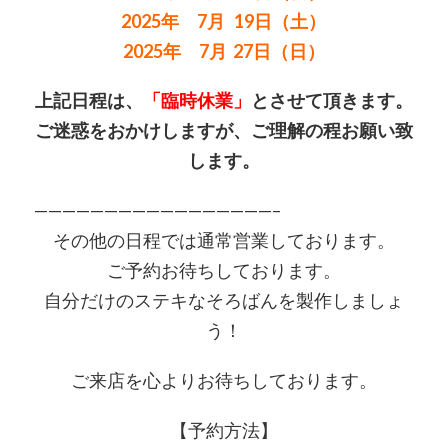
2025年 7月 19日（土）
2025年 7月 27日（日）
上記日程は、
「臨時休業」
とさせて頂きます。
ご迷惑をおかけしますが、ご理解の程お願い致
します。
—————————————————–
その他の日程では通常営業しております。
ご予約お待ちしております。
自分だけのステキなそろばんを製作しましょ
う！
ご来店を心よりお待ちしております。
【予約方法】