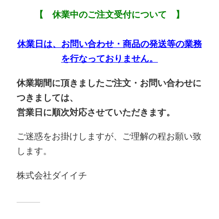
【 休業中のご注文受付について 】
休業日は、お問い合わせ・商品の発送等の業務
を行なっておりません。
休業期間に頂きましたご注文・お問い合わせに
つきましては、
営業日に順次対応させていただきます。
ご迷惑をお掛けしますが、ご理解の程お願い致
します。
株式会社ダイイチ