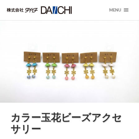
MENU
カラー玉花ビーズアクセ
サリー