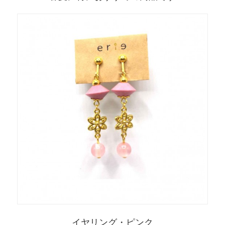
イヤリング・ピンク