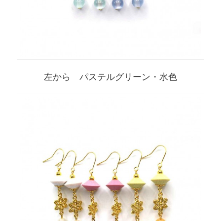
左から パステルグリーン・水色