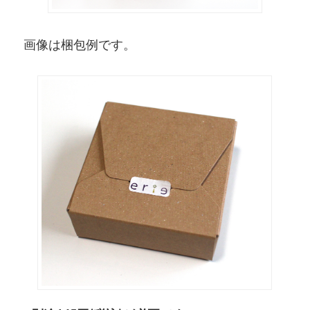
画像は梱包例です。