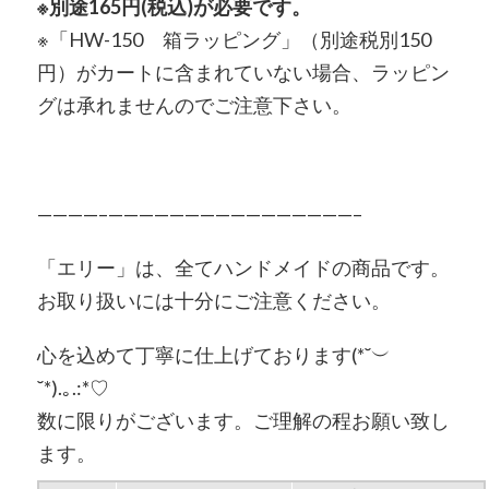
※別途165円(税込)が必要です。
※「HW-150 箱ラッピング」（別途税別150
円）がカートに含まれていない場合、ラッピン
グは承れませんのでご注意下さい。
————–————————————————–
「エリー」は、全てハンドメイドの商品です。
お取り扱いには十分にご注意ください。
心を込めて丁寧に仕上げております(*˘︶
˘*).｡.:*♡
数に限りがございます。ご理解の程お願い致し
ます。