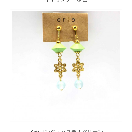
イヤリング・パステルグリーン