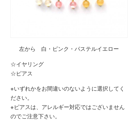
左から 白・ピンク・パステルイエロー
☆イヤリング
☆ピアス
※いずれかをお間違いのないように選択してく
ださい。
※ピアスは、アレルギー対応ではございません
のでご注意下さい。