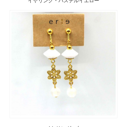
イヤリング・パステルイエロー