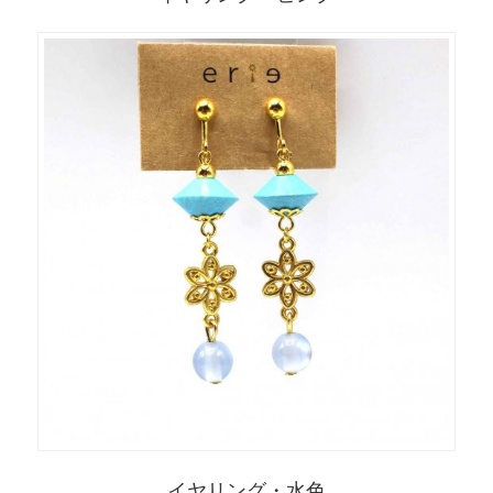
イヤリング・水色