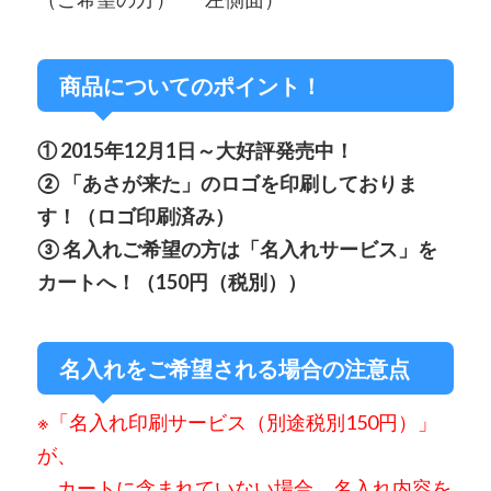
商品についてのポイント！
① 2015年12月1日～大好評発売中！
② 「あさが来た」のロゴを印刷しておりま
す！（ロゴ印刷済み）
③ 名入れご希望の方は「名入れサービス」を
カートへ！（150円（税別））
名入れをご希望される場合の注意点
※「名入れ印刷サービス（別途税別150円）」
が、
カートに含まれていない場合、
名入れ内容を