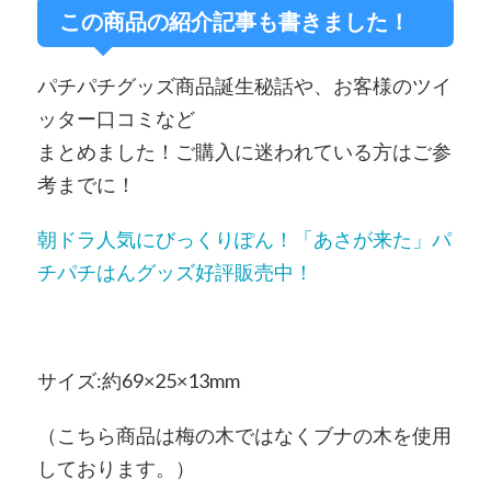
この商品の紹介記事も書きました！
パチパチグッズ商品誕生秘話や、お客様のツイ
ッター口コミなど
まとめました！ご購入に迷われている方はご参
考までに！
朝ドラ人気にびっくりぽん！「あさが来た」パ
チパチはんグッズ好評販売中！
サイズ:約69×25×13mm
（こちら商品は梅の木ではなくブナの木を使用
しております。）