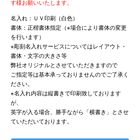
す様お願いいたします。
名入れ：ＵＶ印刷（白色）
書体：正楷書体指定（※場合により書体の変更
を行います）
※彫刻名入れサービスについてはレイアウト・
書体・文字の大きさ等
弊社オリジナルとさせていただきますので
ご指定等は基本承っておりませんのでご了承く
ださい。
※名入れ内容は縦書きで印刷致しております
が、
英字が入る場合、勝手ながら「横書き」とさせ
ていただいております。