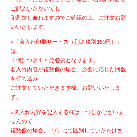
ご記入いただいても
印刷致し兼ねますのでご確認
の上、ご注文お願
いいたします。
※「名入れ印刷サービス（別途税別150円）」
は、
１個につき１回分必要となります。
名入れ内容が複数個の場合、必要に応じた回数
を打ち込み
ご注文していただきます様、お願いいたしま
す。
※名入れ内容を記入する欄は一つしかございま
せんので
複数個の場合、「/」にて区別していただけま