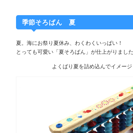
季節そろばん 夏
夏。海にお祭り夏休み、わくわくいっぱい！
とっても可愛い「夏そろばん」が仕上がりまし
よくばり夏を詰め込んでイメージ