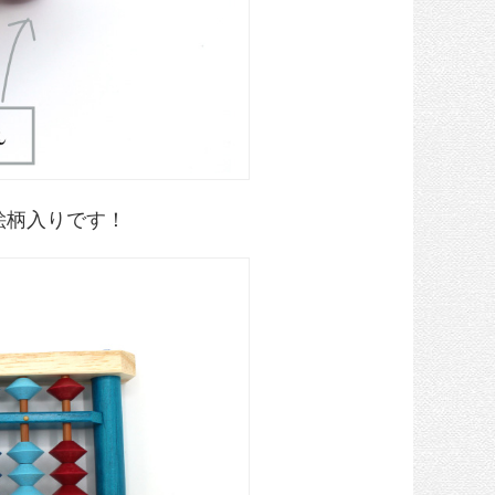
絵柄入りです！