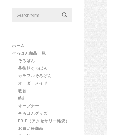
ホーム
そろばん商品一覧
そろばん
芸術的そろばん
カラフルそろばん
オーダーメイド
教育
時計
オープナー
そろばんグッズ
ERIE（アクセサリー雑貨）
お買い得商品