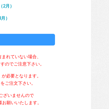
（2月）
3月）
含まれていない場合、
ますのでご注意下さい。
）が必要となります。
分をご注文下さい。
ございませんので
様お願いいたします。