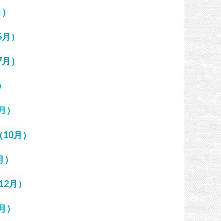
月）
6月）
7月）
）
月）
10月）
月）
12月）
月）