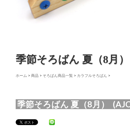
季節そろばん 夏（8月）
ホーム
>
商品
>
そろばん商品一覧
>
カラフルそろばん
>
季節そろばん 夏（8月） (AJC-