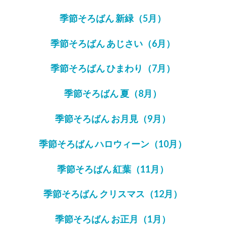
季節そろばん 新緑（5月）
季節そろばん あじさい（6月）
季節そろばん ひまわり（7月）
季節そろばん 夏（8月）
季節そろばん お月見（9月）
季節そろばん ハロウィーン（10月）
季節そろばん 紅葉（11月）
季節そろばん クリスマス（12月）
季節そろばん お正月（1月）