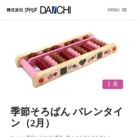
MENU
季節そろばん バレンタイ
ン（2月）