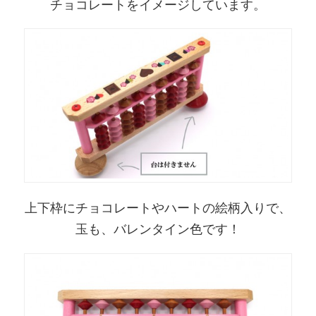
チョコレートをイメージしています。
上下枠にチョコレートやハートの絵柄入りで、
玉も、バレンタイン色です！